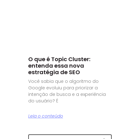
O que é Topic Cluster:
entenda essa nova
estratégia de SEO
Você sabia que o algoritmo do
Google evoluiu para priorizar a
intenção de busca e a experiência
do usuário? É
Leia o conteúdo