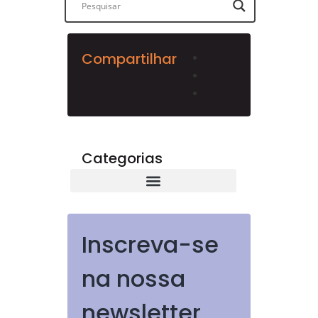
Compartilhar
Categorias
Inscreva-se
na nossa
newsletter