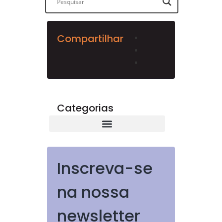
Compartilhar
Categorias
Inscreva-se
na nossa
newsletter