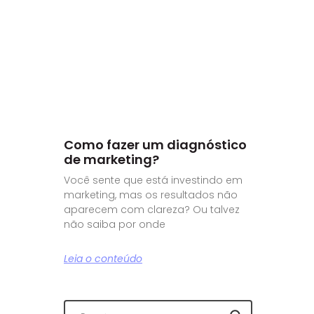
Como fazer um diagnóstico
de marketing?
Você sente que está investindo em
marketing, mas os resultados não
aparecem com clareza? Ou talvez
não saiba por onde
Leia o conteúdo