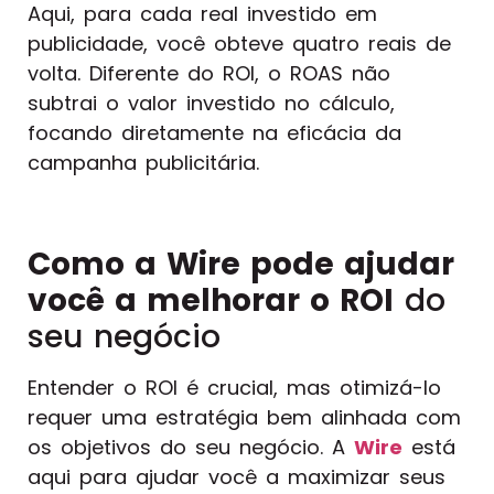
Aqui, para cada real investido em
publicidade, você obteve quatro reais de
volta. Diferente do ROI, o ROAS não
subtrai o valor investido no cálculo,
focando diretamente na eficácia da
campanha publicitária.
Como a Wire pode ajudar
você a melhorar o ROI
do
seu negócio
Entender o ROI é crucial, mas otimizá-lo
requer uma estratégia bem alinhada com
os objetivos do seu negócio. A
Wire
está
aqui para ajudar você a maximizar seus