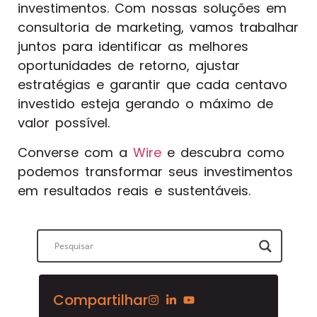
investimentos. Com nossas soluções em
consultoria de marketing, vamos trabalhar
juntos para identificar as melhores
oportunidades de retorno, ajustar
estratégias e garantir que cada centavo
investido esteja gerando o máximo de
valor possível.
Converse com a
Wire
e descubra como
podemos transformar seus investimentos
em resultados reais e sustentáveis.
Compartilhar