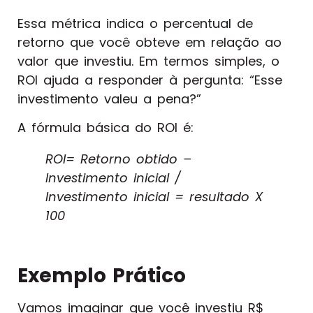
Essa métrica indica o percentual de
retorno que você obteve em relação ao
valor que investiu. Em termos simples, o
ROI ajuda a responder à pergunta: “Esse
investimento valeu a pena?”
A fórmula básica do ROI é:
ROI= Retorno obtido –
Investimento inicial /
Investimento inicial = resultado X
100
Exemplo Prático
Vamos imaginar que você investiu R$