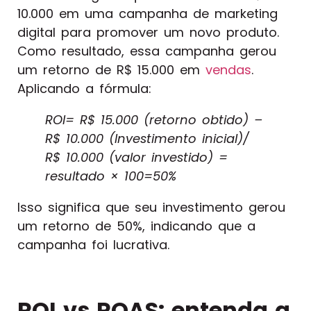
10.000 em uma campanha de marketing
digital para promover um novo produto.
Como resultado, essa campanha gerou
um retorno de R$ 15.000 em
vendas
.
Aplicando a fórmula:
ROI= R$ 15.000 (retorno obtido) –
R$ 10.000​ (Investimento inicial)/
R$ 10.000 (valor investido) =
resultado × 100=50%
Isso significa que seu investimento gerou
um retorno de 50%, indicando que a
campanha foi lucrativa.
ROI vs ROAS: entenda a