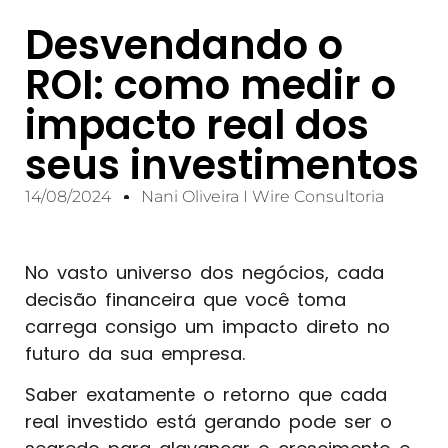
Desvendando o
ROI: como medir o
impacto real dos
seus investimentos
14/08/2024
Nani Oliveira I Wire Consultoria
No vasto universo dos negócios, cada
decisão financeira que você toma
carrega consigo um impacto direto no
futuro da sua empresa.
Saber exatamente o retorno que cada
real investido está gerando pode ser o