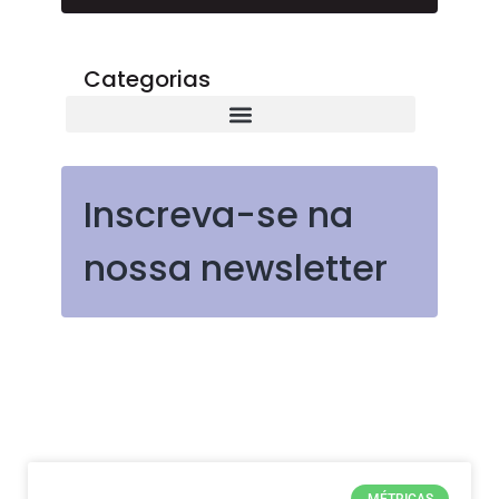
Categorias
Inscreva-se na
nossa newsletter