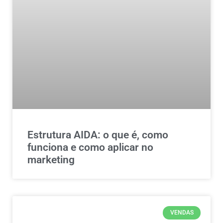
Estrutura AIDA: o que é, como
funciona e como aplicar no
marketing
VENDAS