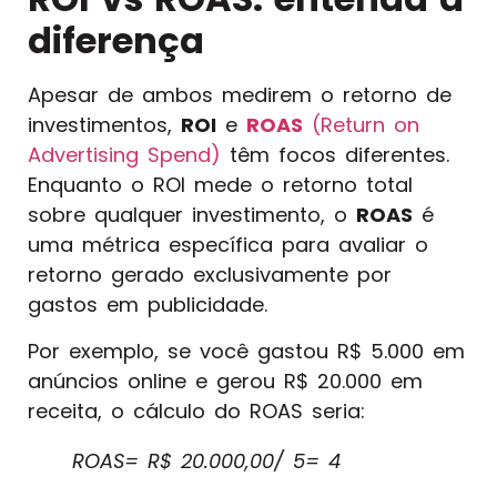
diferença
Apesar de ambos medirem o retorno de
investimentos,
ROI
e
ROAS
(Return on
Advertising Spend)
têm focos diferentes.
Enquanto o ROI mede o retorno total
sobre qualquer investimento, o
ROAS
é
uma métrica específica para avaliar o
retorno gerado exclusivamente por
gastos em publicidade.
Por exemplo, se você gastou R$ 5.000 em
anúncios online e gerou R$ 20.000 em
receita, o cálculo do ROAS seria:
ROAS= R$ 20.000,00/ 5= 4