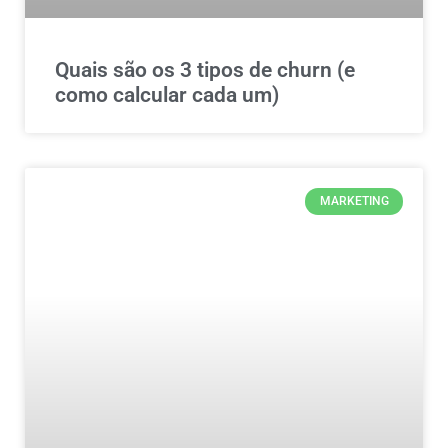
Quais são os 3 tipos de churn (e
como calcular cada um)
MARKETING