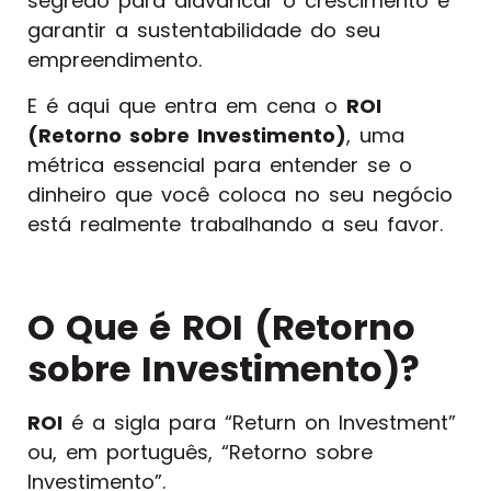
segredo para alavancar o crescimento e
garantir a sustentabilidade do seu
empreendimento.
E é aqui que entra em cena o
ROI
(Retorno sobre Investimento)
, uma
métrica essencial para entender se o
dinheiro que você coloca no seu negócio
está realmente trabalhando a seu favor.
O Que é ROI (Retorno
sobre Investimento)?
ROI
é a sigla para “Return on Investment”
ou, em português, “Retorno sobre
Investimento”.