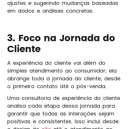
ajustes e sugerindo mudanças baseadas
em dados e análises concretas.
3.
Foco na Jornada do
Cliente
A experiência do cliente vai além do
simples atendimento ao consumidor; ela
abrange toda a jornada do cliente, desde
o primeiro contato até o pós-venda.
Uma consultoria de experiência do cliente
analisa cada etapa dessa jornada para
garantir que todas as interações sejam
positivas e consistentes. Isso inclui desde