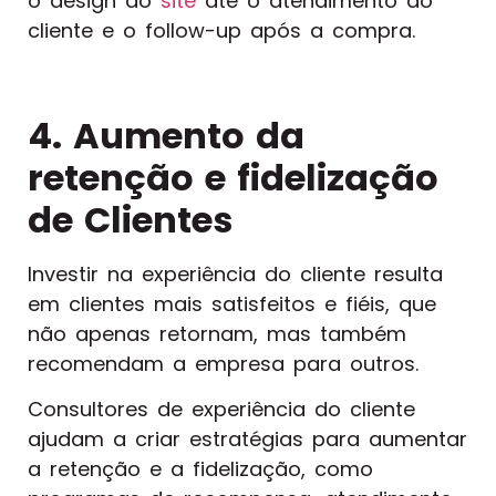
o design do
site
até o atendimento ao
cliente e o follow-up após a compra.
4. Aumento da
retenção e fidelização
de Clientes
Investir na experiência do cliente resulta
em clientes mais satisfeitos e fiéis, que
não apenas retornam, mas também
recomendam a empresa para outros.
Consultores de experiência do cliente
ajudam a criar estratégias para aumentar
a retenção e a fidelização, como