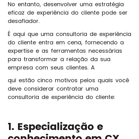
No entanto, desenvolver uma estratégia
eficaz de experiência do cliente pode ser
desafiador.
É aqui que uma consultoria de experiência
do cliente entra em cena, fornecendo a
expertise e as ferramentas necessárias
para transformar a relação da sua
empresa com seus clientes. A
qui estão cinco motivos pelos quais você
deve considerar contratar uma
consultoria de experiência do cliente:
1. Especialização e
conhecimento em CX