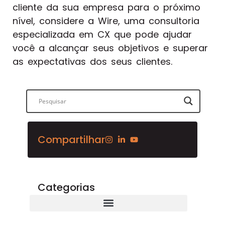
cliente da sua empresa para o próximo
nível, considere a Wire, uma consultoria
especializada em CX que pode ajudar
você a alcançar seus objetivos e superar
as expectativas dos seus clientes.
Compartilhar
Categorias