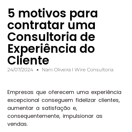
5 motivos para
contratar uma
Consultoria de
Experiência do
Cliente
24/07/2024
Nani Oliveira I Wire Consultoria
Empresas que oferecem uma experiência
excepcional conseguem fidelizar clientes,
aumentar a satisfação e,
consequentemente, impulsionar as
vendas.