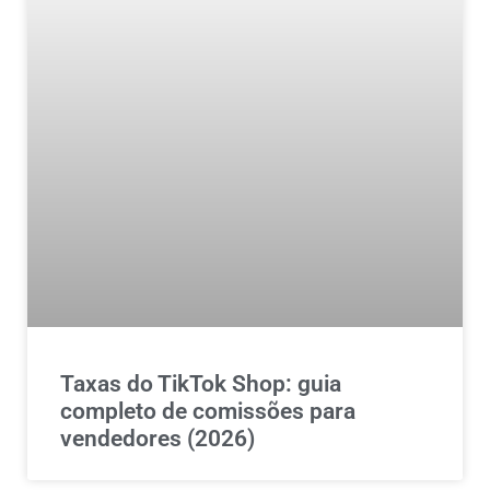
Taxas do TikTok Shop: guia
completo de comissões para
vendedores (2026)