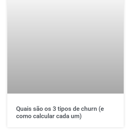
Quais são os 3 tipos de churn (e
como calcular cada um)