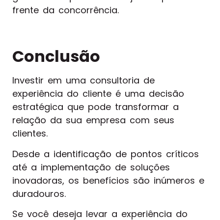
frente da concorrência.
Conclusão
Investir em uma consultoria de
experiência do cliente é uma decisão
estratégica que pode transformar a
relação da sua empresa com seus
clientes.
Desde a identificação de pontos críticos
até a implementação de soluções
inovadoras, os benefícios são inúmeros e
duradouros.
Se você deseja levar a experiência do