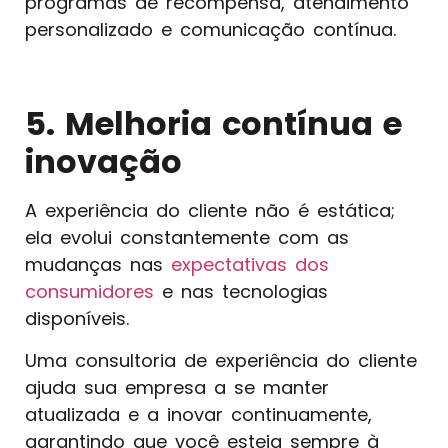
programas de recompensa, atendimento
personalizado e comunicação contínua.
5. Melhoria contínua e
inovação
A experiência do cliente não é estática;
ela evolui constantemente com as
mudanças nas
expectativas dos
consumidores
e nas tecnologias
disponíveis.
Uma consultoria de experiência do cliente
ajuda sua empresa a se manter
atualizada e a inovar continuamente,
garantindo que você esteja sempre à