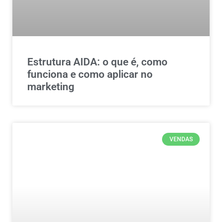
Estrutura AIDA: o que é, como
funciona e como aplicar no
marketing
VENDAS