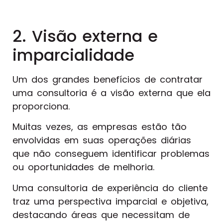
2. Visão externa e
imparcialidade
Um dos grandes benefícios de contratar
uma consultoria é a visão externa que ela
proporciona.
Muitas vezes, as empresas estão tão
envolvidas em suas operações diárias
que não conseguem identificar problemas
ou oportunidades de melhoria.
Uma consultoria de experiência do cliente
traz uma perspectiva imparcial e objetiva,
destacando áreas que necessitam de