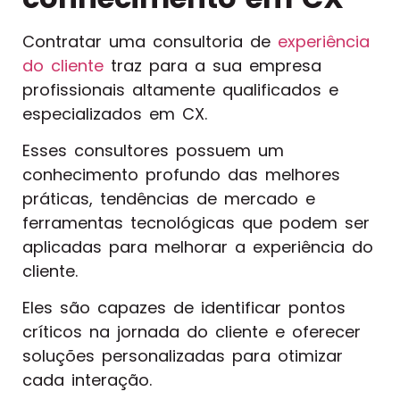
Contratar uma consultoria de
experiência
do cliente
traz para a sua empresa
profissionais altamente qualificados e
especializados em CX.
Esses consultores possuem um
conhecimento profundo das melhores
práticas, tendências de mercado e
ferramentas tecnológicas que podem ser
aplicadas para melhorar a experiência do
cliente.
Eles são capazes de identificar pontos
críticos na jornada do cliente e oferecer
soluções personalizadas para otimizar
cada interação.