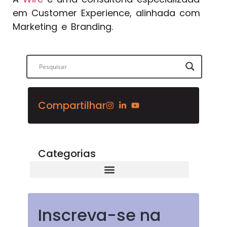
em Customer Experience, alinhada com
Marketing e Branding.
Compartilhar
Categorias
Inscreva-se na