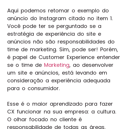
Aqui podemos retomar o exemplo do
anúncio do Instagram citado no item 1.
Você pode ter se perguntado se a
estratégia de experiência do site e
anúncios não são responsabilidades do
time de marketing. Sim, pode ser! Porém,
é papel de Customer Experience entender
se o time de
Marketing
, ao desenvolver
um site e anúncios, está levando em
consideração a experiência adequada
para o consumidor.
Esse é o maior aprendizado para fazer
CX funcionar na sua empresa: a cultura.
O olhar focado no cliente é
responsabilidade de todas as áreas.