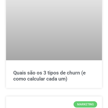
Quais são os 3 tipos de churn (e
como calcular cada um)
MARKETING