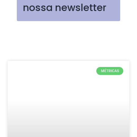
nossa newsletter
MÉTRICAS