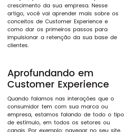
crescimento da sua empresa. Nesse
artigo, você vai aprender mais sobre os
conceitos de Customer Experience e
como dar os primeiros passos para
impulsionar a retenção da sua base de
clientes.
Aprofundando em
Customer Experience
Quando falamos nas interações que o
consumidor tem com sua marca ou
empresa, estamos falando de todo o tipo
de estímulo, em todos os setores ou
canais. Por exemplo: navegar no seu site,