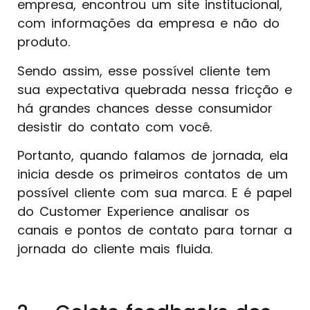
empresa, encontrou um site institucional,
com informações da empresa e não do
produto.
Sendo assim, esse possível cliente tem
sua expectativa quebrada nessa fricção e
há grandes chances desse consumidor
desistir do contato com você.
Portanto, quando falamos de jornada, ela
inicia desde os primeiros contatos de um
possível cliente com sua marca. E é papel
do Customer Experience analisar os
canais e pontos de contato para tornar a
jornada do cliente mais fluida.