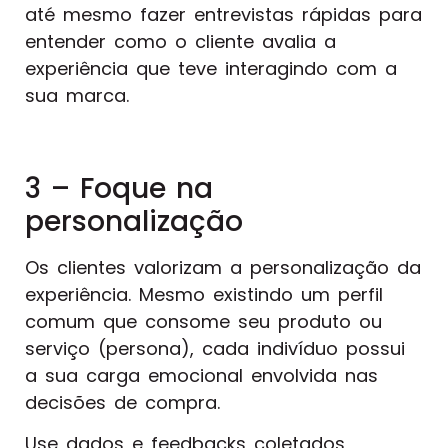
até mesmo fazer entrevistas rápidas para
entender como o cliente avalia a
experiência que teve interagindo com a
sua marca.
3 – Foque na
personalização
Os clientes valorizam a personalização da
experiência. Mesmo existindo um perfil
comum que consome seu produto ou
serviço (persona), cada indivíduo possui
a sua carga emocional envolvida nas
decisões de compra.
Use dados e feedbacks coletados