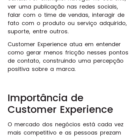
ver uma publicação nas redes sociais,
falar com o time de vendas, interagir de
fato com o produto ou serviço adquirido,
suporte, entre outros.
Customer Experience atua em entender
como gerar menos fricção nesses pontos
de contato, construindo uma percepção
positiva sobre a marca.
Importância de
Customer Experience
O mercado dos negócios está cada vez
mais competitivo e as pessoas prezam