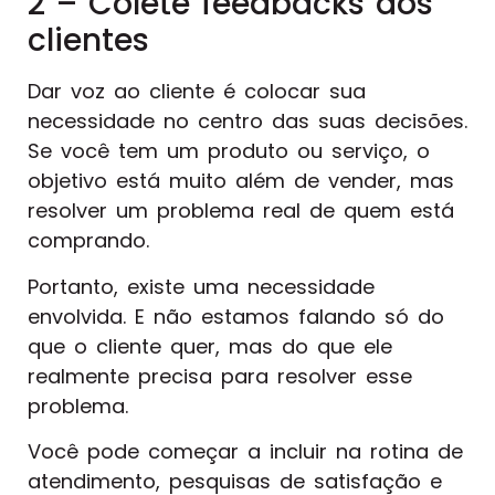
2 – Colete feedbacks dos
clientes
Dar voz ao cliente é colocar sua
necessidade no centro das suas decisões.
Se você tem um produto ou serviço, o
objetivo está muito além de vender, mas
resolver um problema real de quem está
comprando.
Portanto, existe uma necessidade
envolvida. E não estamos falando só do
que o cliente quer, mas do que ele
realmente precisa para resolver esse
problema.
Você pode começar a incluir na rotina de
atendimento, pesquisas de satisfação e