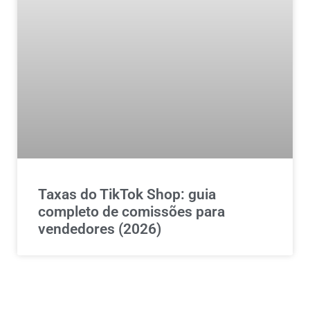
Taxas do TikTok Shop: guia
completo de comissões para
vendedores (2026)