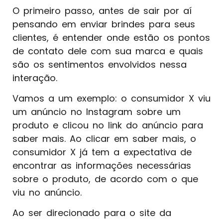
O primeiro passo, antes de sair por aí
pensando em enviar brindes para seus
clientes, é entender onde estão os pontos
de contato dele com sua marca e quais
são os sentimentos envolvidos nessa
interação.
Vamos a um exemplo: o consumidor X viu
um anúncio no Instagram sobre um
produto e clicou no link do anúncio para
saber mais. Ao clicar em saber mais, o
consumidor X já tem a expectativa de
encontrar as informações necessárias
sobre o produto, de acordo com o que
viu no anúncio.
Ao ser direcionado para o site da