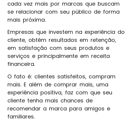
cada vez mais por marcas que buscam
se relacionar com seu público de forma
mais próxima.
Empresas que investem na experiência do
cliente, obtêm resultados em retenção,
em satisfação com seus produtos e
serviços e principalmente em receita
financeira.
O fato é: clientes satisfeitos, compram
mais. E além de comprar mais, uma
experiência positiva, faz com que seu
cliente tenha mais chances de
recomendar a marca para amigos e
familiares.