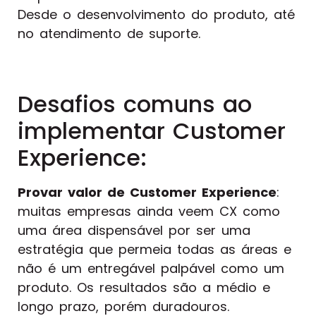
Desde o desenvolvimento do produto, até
no atendimento de suporte.
Desafios comuns ao
implementar Customer
Experience:
Provar valor de Customer Experience
:
muitas empresas ainda veem CX como
uma área dispensável por ser uma
estratégia que permeia todas as áreas e
não é um entregável palpável como um
produto. Os resultados são a médio e
longo prazo, porém duradouros.