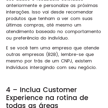
anteriormente e personalize as próximas
interações. Isso vai desde recomendar
produtos que tenham a ver com suas
últimas compras, até mesmo um
atendimento baseado no comportamento
ou preferência do indivíduo.
E se você tem uma empresa que atende
outras empresas (B2B), lembre-se que
mesmo por trás de um CNPJ, existem
indivíduos interagindo com seu negócio.
4 – Inclua Customer
Experience na rotina de
todas as áreas