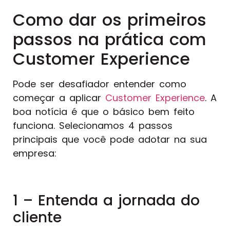
Como dar os primeiros
passos na prática com
Customer Experience
Pode ser desafiador entender como
começar a aplicar
Customer Experience
. A
boa notícia é que o básico bem feito
funciona. Selecionamos 4 passos
principais que você pode adotar na sua
empresa:
1 – Entenda a jornada do
cliente