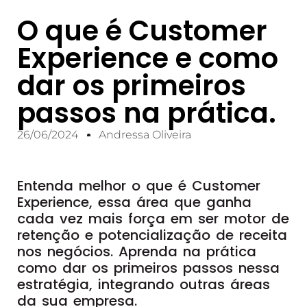
O que é Customer
Experience e como
dar os primeiros
passos na prática.
26/06/2024
Andressa Oliveira
Entenda melhor o que é Customer
Experience, essa área que ganha
cada vez mais força em ser motor de
retenção e potencialização de receita
nos negócios. Aprenda na prática
como dar os primeiros passos nessa
estratégia, integrando outras áreas
da sua empresa.