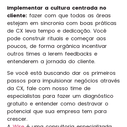
Implementar a cultura centrada no
cliente:
fazer com que todas as áreas
estejam em sincronia com boas práticas
de CX leva tempo e dedicação. Você
pode construir rituais e começar aos
poucos, de forma orgânica incentivar
outros times a lerem feedbacks e
entenderem a jornada do cliente.
Se você está buscando dar os primeiros
passos para impulsionar negócios através
da CX, fale com nosso time de
especialistas para fazer um diagnóstico
gratuito e entender como destravar o
potencial que sua empresa tem para
crescer.
A
Wire
é uma consultoria especializada