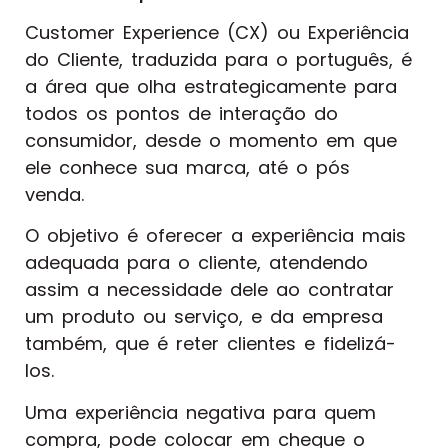
Customer Experience (CX) ou Experiência
do Cliente, traduzida para o português, é
a área que olha estrategicamente para
todos os pontos de interação do
consumidor, desde o momento em que
ele conhece sua marca, até o pós
venda.
O objetivo é oferecer a experiência mais
adequada para o cliente, atendendo
assim a necessidade dele ao contratar
um produto ou serviço, e da empresa
também, que é reter clientes e fidelizá-
los.
Uma experiência negativa para quem
compra, pode colocar em cheque o