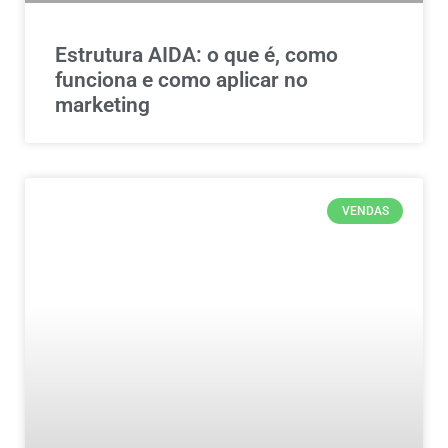
Estrutura AIDA: o que é, como
funciona e como aplicar no
marketing
VENDAS