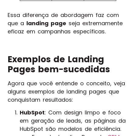
Essa diferença de abordagem faz com
que a
landing page
seja extremamente
eficaz em campanhas específicas.
Exemplos de Landing
Pages bem-sucedidas
Agora que você entende o conceito, veja
alguns exemplos de landing pages que
conquistam resultados:
HubSpot
: Com design limpo e foco
em geração de leads, as páginas da
HubSpot são modelos de eficiência.