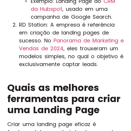
Exemplo: Landing Page do
CRM
da Hubspot
, usado em uma
campanha de Google Search.
RD Station: A empresa é referência
em criação de landing pages de
sucesso. No
Panorama de Marketing e
Vendas de 2024
, eles trouxeram um
modelos simples, no qual o objetivo é
exclusivamente captar leads.
Quais as melhores
ferramentas para criar
uma Landing Page
Criar uma landing page eficaz é