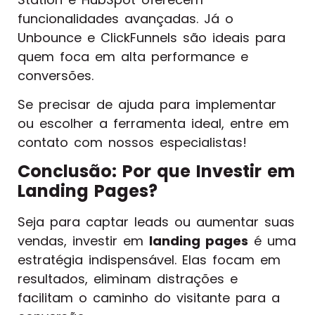
funcionalidades avançadas. Já o
Unbounce e ClickFunnels são ideais para
quem foca em alta performance e
conversões.
Se precisar de ajuda para implementar
ou escolher a ferramenta ideal, entre em
contato com nossos especialistas!
Conclusão: Por que Investir em
Landing Pages?
Seja para captar leads ou aumentar suas
vendas, investir em
landing pages
é uma
estratégia indispensável. Elas focam em
resultados, eliminam distrações e
facilitam o caminho do visitante para a