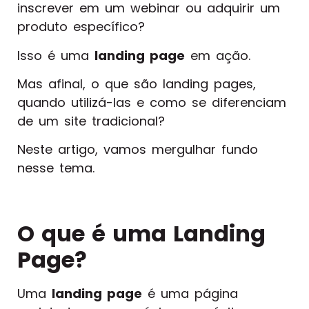
inscrever em um webinar ou adquirir um
produto específico?
Isso é uma
landing page
em ação.
Mas afinal, o que são landing pages,
quando utilizá-las e como se diferenciam
de um site tradicional?
Neste artigo, vamos mergulhar fundo
nesse tema.
O que é uma Landing
Page?
Uma
landing page
é uma página