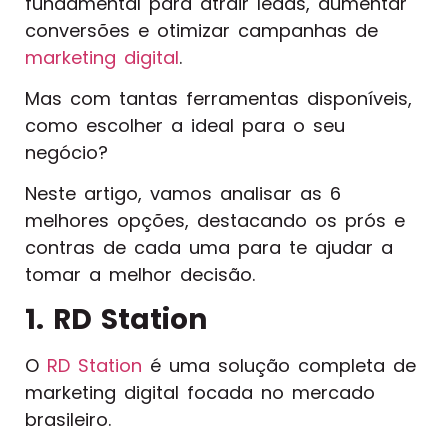
fundamental para atrair leads, aumentar
conversões e otimizar campanhas de
marketing digital
.
Mas com tantas ferramentas disponíveis,
como escolher a ideal para o seu
negócio?
Neste artigo, vamos analisar as 6
melhores opções, destacando os prós e
contras de cada uma para te ajudar a
tomar a melhor decisão.
1. RD Station
O
RD Station
é uma solução completa de
marketing digital focada no mercado
brasileiro.