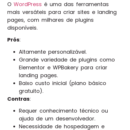
O
WordPress
é uma das ferramentas
mais versáteis para criar sites e landing
pages, com milhares de plugins
disponíveis.
Prós
:
Altamente personalizável.
Grande variedade de plugins como
Elementor e WPBakery para criar
landing pages.
Baixo custo inicial (plano básico
gratuito).
Contras
:
Requer conhecimento técnico ou
ajuda de um desenvolvedor.
Necessidade de hospedagem e