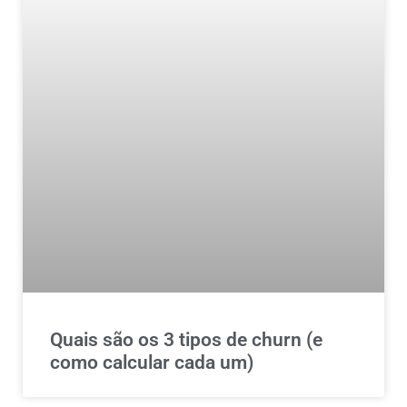
Quais são os 3 tipos de churn (e
como calcular cada um)