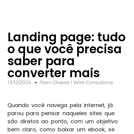
Landing page: tudo
o que você precisa
saber para
converter mais
13/12/2024
Nani Oliveira I Wire Consultoria
Quando você navega pela internet, já
parou para pensar naqueles sites que
são diretos ao ponto, com um objetivo
bem claro, como baixar um ebook, se