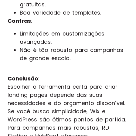
gratuitas.
Boa variedade de templates.
Contras
:
Limitações em customizações
avançadas.
Não é tão robusto para campanhas
de grande escala.
Conclusão
:
Escolher a ferramenta certa para criar
landing pages depende das suas
necessidades e do orçamento disponível.
Se você busca simplicidade, Wix e
WordPress são ótimos pontos de partida.
Para campanhas mais robustas, RD
Station e HubSpot oferecem