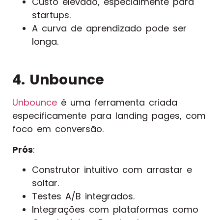
Custo elevado, especialmente para
startups.
A curva de aprendizado pode ser
longa.
4. Unbounce
Unbounce
é uma ferramenta criada
especificamente para landing pages, com
foco em conversão.
Prós
:
Construtor intuitivo com arrastar e
soltar.
Testes A/B integrados.
Integrações com plataformas como