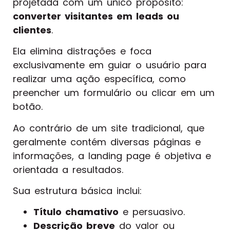
projetada com um único propósito:
converter visitantes em leads ou
clientes
.
Ela elimina distrações e foca
exclusivamente em guiar o usuário para
realizar uma ação específica, como
preencher um formulário ou clicar em um
botão.
Ao contrário de um site tradicional, que
geralmente contém diversas páginas e
informações, a landing page é objetiva e
orientada a resultados.
Sua estrutura básica inclui:
Título chamativo
e persuasivo.
Descrição breve
do valor ou