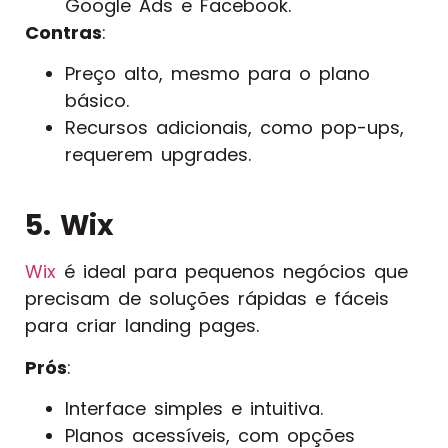
Google Ads e Facebook.
Contras
:
Preço alto, mesmo para o plano
básico.
Recursos adicionais, como pop-ups,
requerem upgrades.
5. Wix
Wix
é ideal para pequenos negócios que
precisam de soluções rápidas e fáceis
para criar landing pages.
Prós
:
Interface simples e intuitiva.
Planos acessíveis, com opções