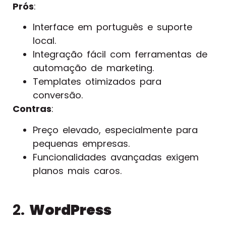
Prós
:
Interface em português e suporte
local.
Integração fácil com ferramentas de
automação de marketing.
Templates otimizados para
conversão.
Contras
:
Preço elevado, especialmente para
pequenas empresas.
Funcionalidades avançadas exigem
planos mais caros.
2.
WordPress