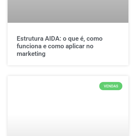
Estrutura AIDA: o que é, como
funciona e como aplicar no
marketing
VENDAS