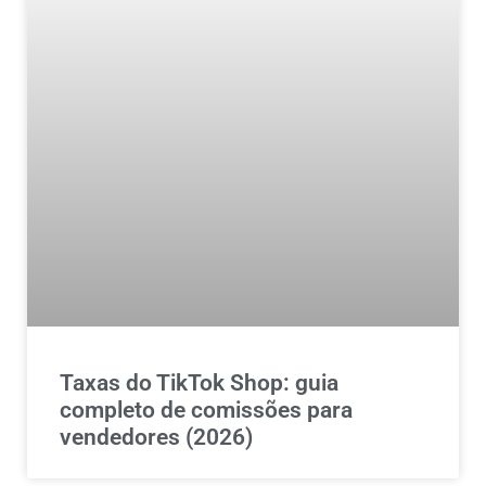
Taxas do TikTok Shop: guia
completo de comissões para
vendedores (2026)