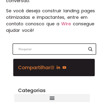
conversão.
Se você deseja construir landing pages
otimizadas e impactantes, entre em
contato conosco que a
Wire
consegue
ajudar você!
Compartilhar
Categorias