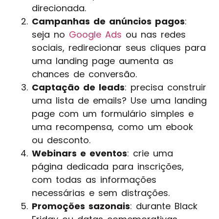
direcionada.
Campanhas de anúncios pagos
:
seja no
Google Ads
ou nas redes
sociais, redirecionar seus cliques para
uma landing page aumenta as
chances de conversão.
Captação de leads
: precisa construir
uma lista de emails? Use uma landing
page com um formulário simples e
uma recompensa, como um ebook
ou desconto.
Webinars e eventos
: crie uma
página dedicada para inscrições,
com todas as informações
necessárias e sem distrações.
Promoções sazonais
: durante Black