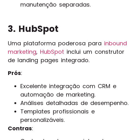
manutenção separadas.
3. HubSpot
Uma plataforma poderosa para
inbound
marketing
,
HubSpot
inclui um construtor
de landing pages integrado.
Prós
:
Excelente integração com CRM e
automação de marketing.
Análises detalhadas de desempenho.
Templates profissionais e
personalizáveis.
Contras
: