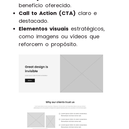
benefício oferecido.
Call to Action (CTA)
claro e
destacado.
Elementos visuais
estratégicos,
como imagens ou vídeos que
reforcem o propósito.