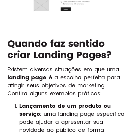
Quando faz sentido
criar Landing Pages?
Existem diversas situações em que uma
landing page
é a escolha perfeita para
atingir seus objetivos de marketing.
Confira alguns exemplos práticos:
Lançamento de um produto ou
serviço
: uma landing page específica
pode ajudar a apresentar sua
novidade ao público de forma