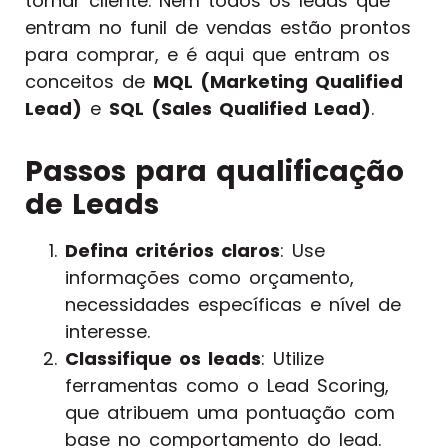
tornar cliente. Nem todos os leads que
entram no funil de vendas estão prontos
para comprar, e é aqui que entram os
conceitos de
MQL (Marketing Qualified
Lead)
e
SQL (Sales Qualified Lead)
.
Passos para qualificação
de Leads
Defina critérios claros
: Use
informações como orçamento,
necessidades específicas e nível de
interesse.
Classifique os leads
: Utilize
ferramentas como o Lead Scoring,
que atribuem uma pontuação com
base no comportamento do lead.