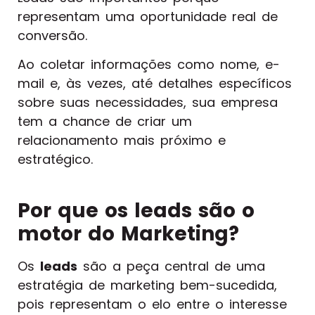
representam uma oportunidade real de
conversão.
Ao coletar informações como nome, e-
mail e, às vezes, até detalhes específicos
sobre suas necessidades, sua empresa
tem a chance de criar um
relacionamento mais próximo e
estratégico.
Por que os leads são o
motor do Marketing?
Os
leads
são a peça central de uma
estratégia de marketing bem-sucedida,
pois representam o elo entre o interesse