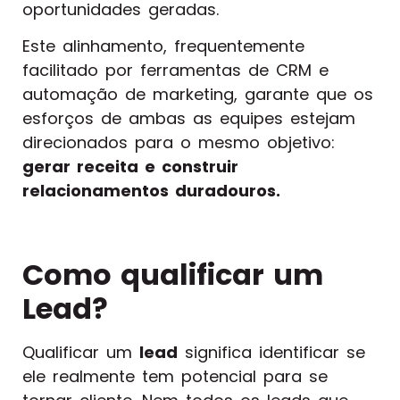
oportunidades geradas.
Este alinhamento, frequentemente
facilitado por ferramentas de CRM e
automação de marketing, garante que os
esforços de ambas as equipes estejam
direcionados para o mesmo objetivo:
gerar receita e construir
relacionamentos duradouros.
Como qualificar um
Lead?
Qualificar um
lead
significa identificar se
ele realmente tem potencial para se