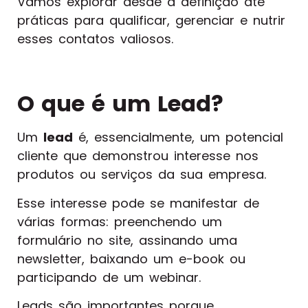
Vamos explorar desde a definição até
práticas para qualificar, gerenciar e nutrir
esses contatos valiosos.
O que é um Lead?
Um
lead
é, essencialmente, um potencial
cliente que demonstrou interesse nos
produtos ou serviços da sua empresa.
Esse interesse pode se manifestar de
várias formas: preenchendo um
formulário no site, assinando uma
newsletter, baixando um e-book ou
participando de um webinar.
Leads são importantes porque