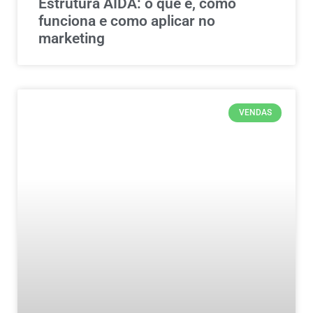
Estrutura AIDA: o que é, como
funciona e como aplicar no
marketing
VENDAS