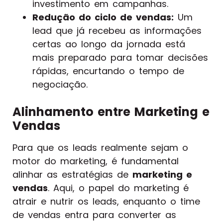
investimento em campanhas.
Redução do ciclo de vendas:
Um
lead que já recebeu as informações
certas ao longo da jornada está
mais preparado para tomar decisões
rápidas, encurtando o tempo de
negociação.
Alinhamento entre Marketing e
Vendas
Para que os leads realmente sejam o
motor do marketing, é fundamental
alinhar as estratégias de
marketing e
vendas
. Aqui, o papel do marketing é
atrair e nutrir os leads, enquanto o time
de vendas entra para converter as