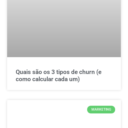
Quais são os 3 tipos de churn (e
como calcular cada um)
MARKETING