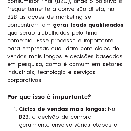
consumidor final (B2C), onde o objetivo é
frequentemente a conversão direta, no
B2B as ações de marketing se
concentram em
gerar leads qualificados
que serão trabalhados pelo time
comercial. Esse processo é importante
para empresas que lidam com ciclos de
vendas mais longos e decisões baseadas
em pesquisa, como é comum em setores
industriais, tecnologia e serviços
corporativos.
Por que isso é importante?
Ciclos de vendas mais longos:
No
B2B, a decisão de compra
geralmente envolve várias etapas e