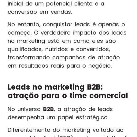
inicial de um potencial cliente e a
conversão em vendas.
No entanto, conquistar leads é apenas o
começo. O verdadeiro impacto dos leads
no marketing está em como eles são
qualificados, nutridos e convertidos,
transformando campanhas de atração
em resultados reais para o negócio.
Leads no marketing B2B:
atração para o time comercial
No universo
B2B
, a atração de leads
desempenha um papel estratégico.
Diferentemente do marketing voltado ao