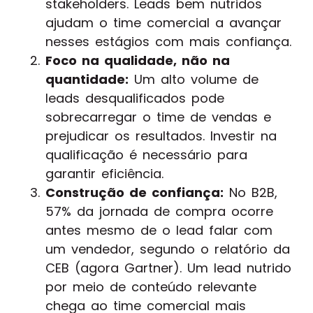
stakeholders. Leads bem nutridos
ajudam o time comercial a avançar
nesses estágios com mais confiança.
Foco na qualidade, não na
quantidade:
Um alto volume de
leads desqualificados pode
sobrecarregar o time de vendas e
prejudicar os resultados. Investir na
qualificação é necessário para
garantir eficiência.
Construção de confiança:
No B2B,
57% da jornada de compra ocorre
antes mesmo de o lead falar com
um vendedor, segundo o relatório da
CEB (agora Gartner). Um lead nutrido
por meio de conteúdo relevante
chega ao time comercial mais