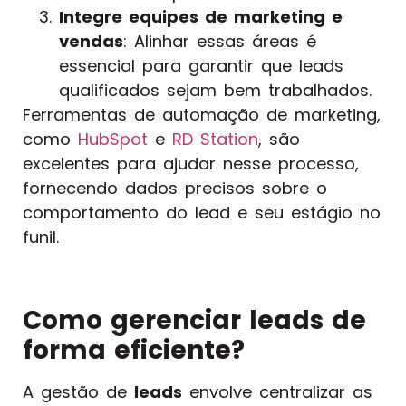
Integre equipes de marketing e
vendas
: Alinhar essas áreas é
essencial para garantir que leads
qualificados sejam bem trabalhados.
Ferramentas de automação de marketing,
como
HubSpot
e
RD Station
, são
excelentes para ajudar nesse processo,
fornecendo dados precisos sobre o
comportamento do lead e seu estágio no
funil.
Como gerenciar leads de
forma eficiente?
A gestão de
leads
envolve centralizar as