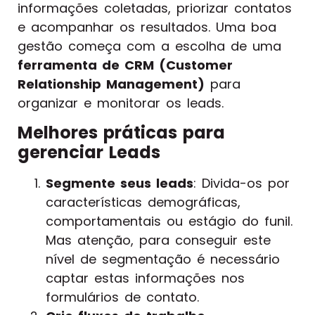
informações coletadas, priorizar contatos
e acompanhar os resultados. Uma boa
gestão começa com a escolha de uma
ferramenta de CRM (Customer
Relationship Management)
para
organizar e monitorar os leads.
Melhores práticas para
gerenciar Leads
Segmente seus leads
: Divida-os por
características demográficas,
comportamentais ou estágio do funil.
Mas atenção, para conseguir este
nível de segmentação é necessário
captar estas informações nos
formulários de contato.