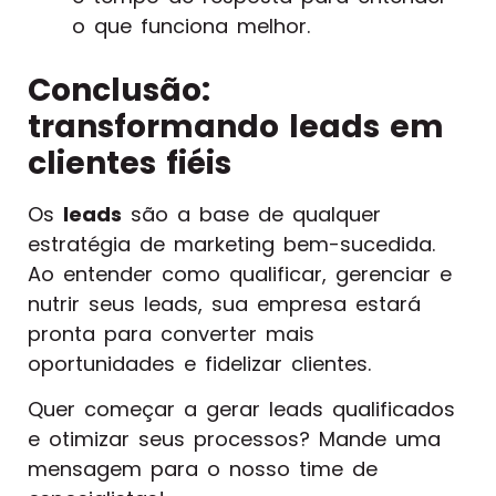
o que funciona melhor.
Conclusão:
transformando leads em
clientes fiéis
Os
leads
são a base de qualquer
estratégia de marketing bem-sucedida.
Ao entender como qualificar, gerenciar e
nutrir seus leads, sua empresa estará
pronta para converter mais
oportunidades e fidelizar clientes.
Quer começar a gerar leads qualificados
e otimizar seus processos? Mande uma
mensagem para o nosso time de