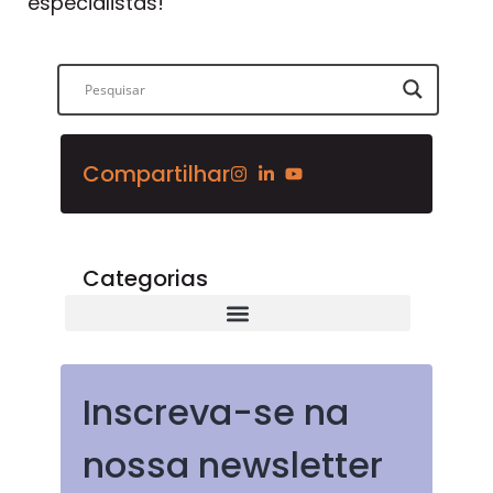
especialistas!
Compartilhar
Categorias
Inscreva-se na
nossa newsletter