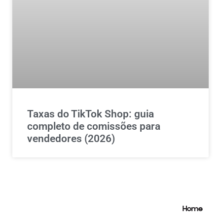
Taxas do TikTok Shop: guia
completo de comissões para
vendedores (2026)
Home