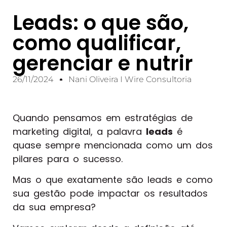
Leads: o que são,
como qualificar,
gerenciar e nutrir
26/11/2024
Nani Oliveira I Wire Consultoria
Quando pensamos em estratégias de
marketing digital, a palavra
leads
é
quase sempre mencionada como um dos
pilares para o sucesso.
Mas o que exatamente são leads e como
sua gestão pode impactar os resultados
da sua empresa?