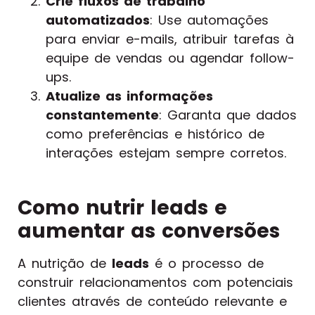
Crie fluxos de trabalho
automatizados
: Use automações
para enviar e-mails, atribuir tarefas à
equipe de vendas ou agendar follow-
ups.
Atualize as informações
constantemente
: Garanta que dados
como preferências e histórico de
interações estejam sempre corretos.
Como nutrir leads e
aumentar as conversões
A nutrição de
leads
é o processo de
construir relacionamentos com potenciais
clientes através de conteúdo relevante e