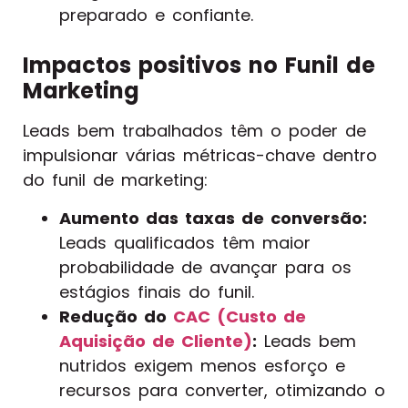
preparado e confiante.
Impactos positivos no Funil de
Marketing
Leads bem trabalhados têm o poder de
impulsionar várias métricas-chave dentro
do funil de marketing:
Aumento das taxas de conversão:
Leads qualificados têm maior
probabilidade de avançar para os
estágios finais do funil.
Redução do
CAC (Custo de
Aquisição de Cliente)
:
Leads bem
nutridos exigem menos esforço e
recursos para converter, otimizando o