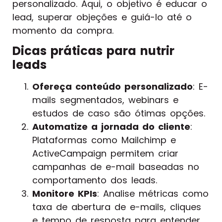
personalizado. Aqui, o objetivo é educar o
lead, superar objeções e guiá-lo até o
momento da compra.
Dicas práticas para nutrir
leads
Ofereça conteúdo personalizado
: E-
mails segmentados, webinars e
estudos de caso são ótimas opções.
Automatize a jornada do cliente
:
Plataformas como Mailchimp e
ActiveCampaign permitem criar
campanhas de e-mail baseadas no
comportamento dos leads.
Monitore KPIs
: Analise métricas como
taxa de abertura de e-mails, cliques
e tempo de resposta para entender