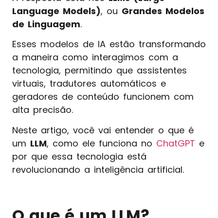
Language Models)
, ou
Grandes Modelos
de Linguagem
.
Esses modelos de IA estão transformando
a maneira como interagimos com a
tecnologia, permitindo que assistentes
virtuais, tradutores automáticos e
geradores de conteúdo funcionem com
alta precisão.
Neste artigo, você vai entender o que é
um
LLM
, como ele funciona no
ChatGPT
e
por que essa tecnologia está
revolucionando a inteligência artificial.
O que é um LLM?