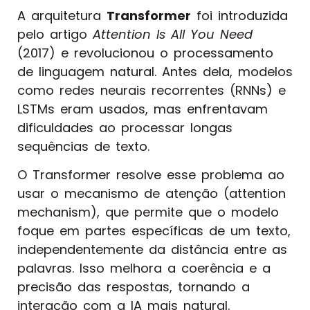
A arquitetura
Transformer
foi introduzida
pelo artigo
Attention Is All You Need
(2017) e revolucionou o processamento
de linguagem natural. Antes dela, modelos
como redes neurais recorrentes (RNNs) e
LSTMs eram usados, mas enfrentavam
dificuldades ao processar longas
sequências de texto.
O Transformer resolve esse problema ao
usar o mecanismo de atenção (attention
mechanism), que permite que o modelo
foque em partes específicas de um texto,
independentemente da distância entre as
palavras. Isso melhora a coerência e a
precisão das respostas, tornando a
interação com a IA mais natural.