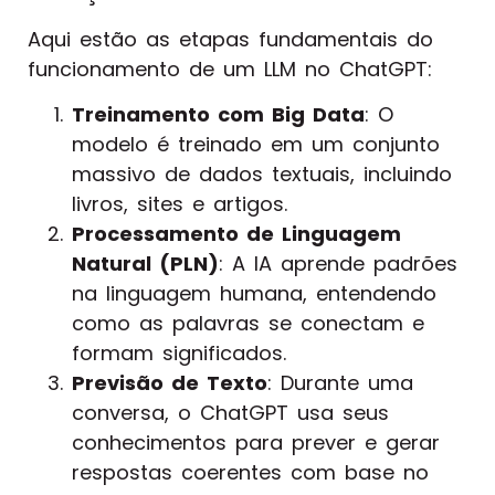
Aqui estão as etapas fundamentais do
funcionamento de um LLM no ChatGPT:
Treinamento com Big Data
: O
modelo é treinado em um conjunto
massivo de dados textuais, incluindo
livros, sites e artigos.
Processamento de Linguagem
Natural (PLN)
: A IA aprende padrões
na linguagem humana, entendendo
como as palavras se conectam e
formam significados.
Previsão de Texto
: Durante uma
conversa, o ChatGPT usa seus
conhecimentos para prever e gerar
respostas coerentes com base no