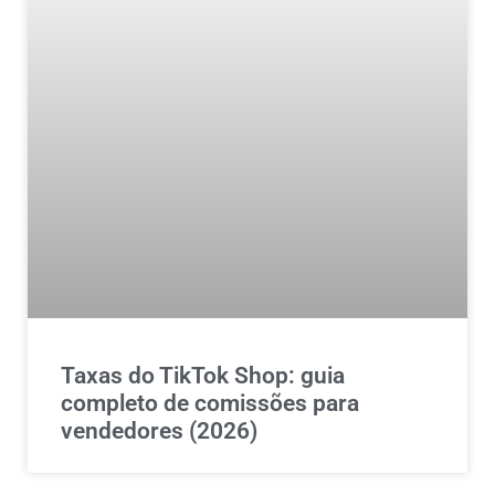
Taxas do TikTok Shop: guia
completo de comissões para
vendedores (2026)