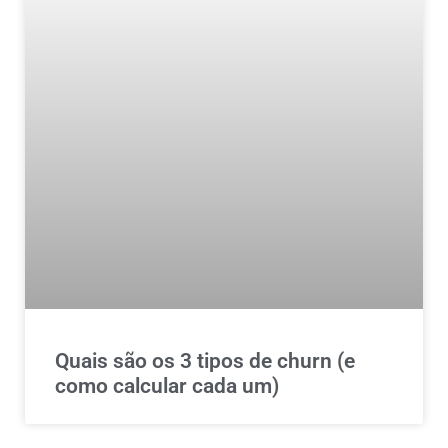
Quais são os 3 tipos de churn (e
como calcular cada um)