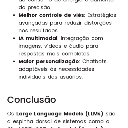
da precisão.
Melhor controle de viés
: Estratégias
avançadas para reduzir distorções
nos resultados.
IA multimodal
: Integração com
imagens, vídeos e áudio para
respostas mais completas.
Maior personalização
: Chatbots
adaptáveis às necessidades
individuais dos usuários.
Conclusão
Os
Large Language Models (LLMs)
são
a espinha dorsal de sistemas como o