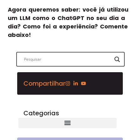
Agora queremos saber: você já utilizou
um LLM como o ChatGPT no seu dia a
dia? Como foi a experiência? Comente
abaixo!
Compartilhar
Categorias