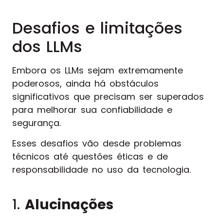
Desafios e limitações
dos LLMs
Embora os LLMs sejam extremamente
poderosos, ainda há obstáculos
significativos que precisam ser superados
para melhorar sua confiabilidade e
segurança.
Esses desafios vão desde problemas
técnicos até questões éticas e de
responsabilidade no uso da tecnologia.
1.
Alucinações