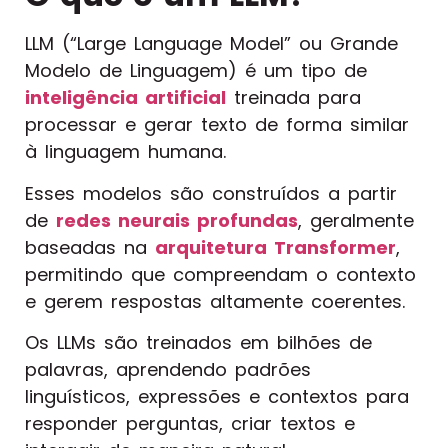
LLM (“Large Language Model” ou Grande
Modelo de Linguagem) é um tipo de
inteligência artificial
treinada para
processar e gerar texto de forma similar
à linguagem humana.
Esses modelos são construídos a partir
de
redes neurais profundas
, geralmente
baseadas na
arquitetura Transformer
,
permitindo que compreendam o contexto
e gerem respostas altamente coerentes.
Os LLMs são treinados em bilhões de
palavras, aprendendo padrões
linguísticos, expressões e contextos para
responder perguntas, criar textos e