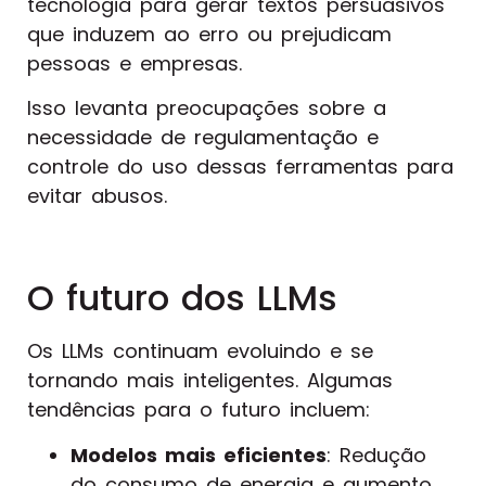
tecnologia para gerar textos persuasivos
que induzem ao erro ou prejudicam
pessoas e empresas.
Isso levanta preocupações sobre a
necessidade de regulamentação e
controle do uso dessas ferramentas para
evitar abusos.
O futuro dos LLMs
Os LLMs continuam evoluindo e se
tornando mais inteligentes. Algumas
tendências para o futuro incluem:
Modelos mais eficientes
: Redução
do consumo de energia e aumento