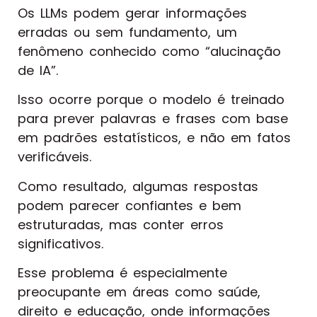
Os LLMs podem gerar informações
erradas ou sem fundamento, um
fenômeno conhecido como “alucinação
de IA”.
Isso ocorre porque o modelo é treinado
para prever palavras e frases com base
em padrões estatísticos, e não em fatos
verificáveis.
Como resultado, algumas respostas
podem parecer confiantes e bem
estruturadas, mas conter erros
significativos.
Esse problema é especialmente
preocupante em áreas como saúde,
direito e educação, onde informações