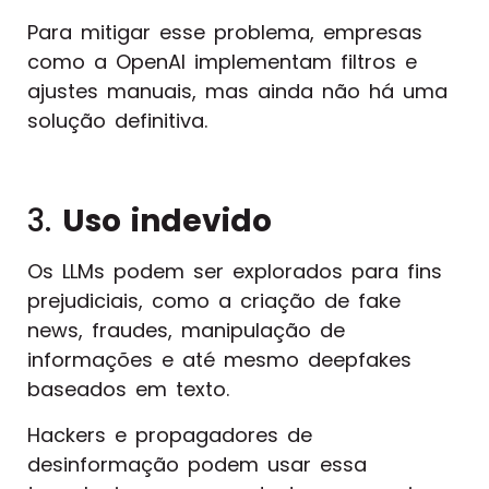
Para mitigar esse problema, empresas
como a OpenAI implementam filtros e
ajustes manuais, mas ainda não há uma
solução definitiva.
3.
Uso indevido
Os LLMs podem ser explorados para fins
prejudiciais, como a criação de fake
news, fraudes, manipulação de
informações e até mesmo deepfakes
baseados em texto.
Hackers e propagadores de
desinformação podem usar essa