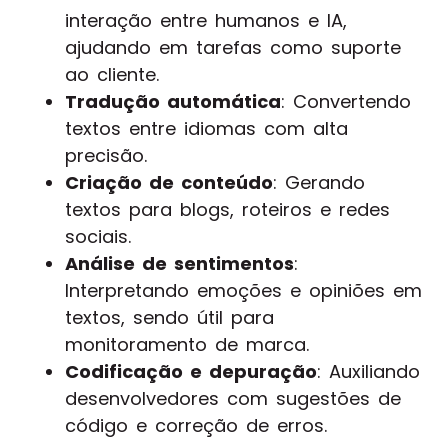
interação entre humanos e IA,
ajudando em tarefas como suporte
ao cliente.
Tradução automática
: Convertendo
textos entre idiomas com alta
precisão.
Criação de conteúdo
: Gerando
textos para blogs, roteiros e redes
sociais.
Análise de sentimentos
:
Interpretando emoções e opiniões em
textos, sendo útil para
monitoramento de marca.
Codificação e depuração
: Auxiliando
desenvolvedores com sugestões de
código e correção de erros.