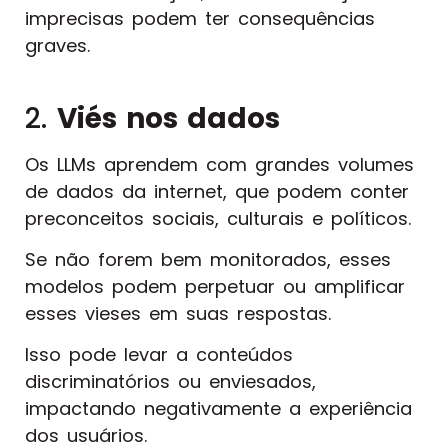
imprecisas podem ter consequências
graves.
2.
Viés nos dados
Os LLMs aprendem com grandes volumes
de dados da internet, que podem conter
preconceitos sociais, culturais e políticos.
Se não forem bem monitorados, esses
modelos podem perpetuar ou amplificar
esses vieses em suas respostas.
Isso pode levar a conteúdos
discriminatórios ou enviesados,
impactando negativamente a experiência
dos usuários.