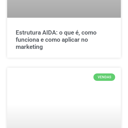
Estrutura AIDA: o que é, como
funciona e como aplicar no
marketing
VENDAS