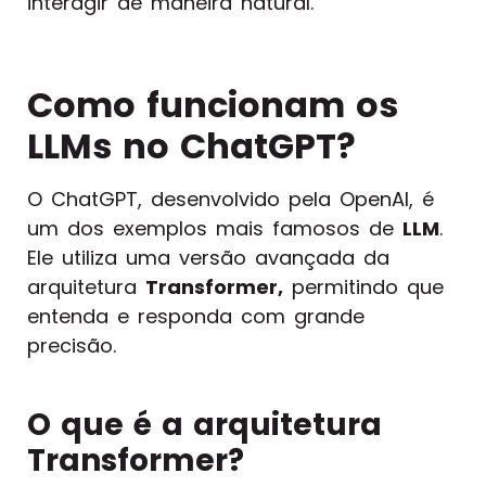
interagir de maneira natural.
Como funcionam os
LLMs no ChatGPT?
O ChatGPT, desenvolvido pela OpenAI, é
um dos exemplos mais famosos de
LLM
.
Ele utiliza uma versão avançada da
arquitetura
Transformer,
permitindo que
entenda e responda com grande
precisão.
O que é a arquitetura
Transformer?