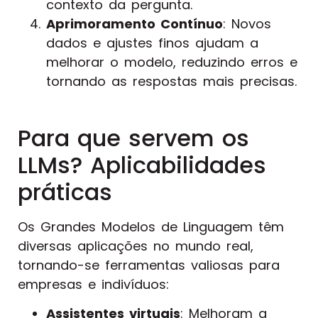
contexto da pergunta.
Aprimoramento Contínuo
: Novos
dados e ajustes finos ajudam a
melhorar o modelo, reduzindo erros e
tornando as respostas mais precisas.
Para que servem os
LLMs? Aplicabilidades
práticas
Os Grandes Modelos de Linguagem têm
diversas aplicações no mundo real,
tornando-se ferramentas valiosas para
empresas e indivíduos:
Assistentes virtuais
: Melhoram a